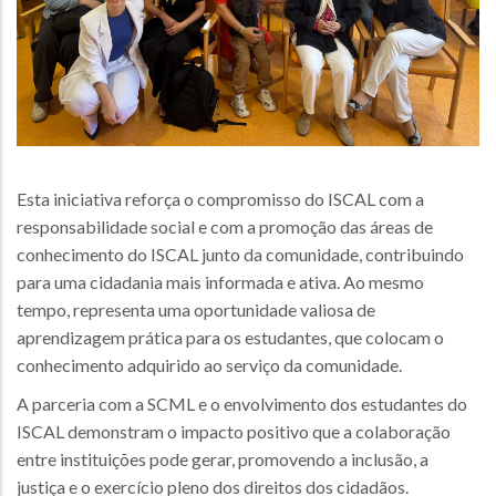
Esta iniciativa reforça o compromisso do ISCAL com a
responsabilidade social e com a promoção das áreas de
conhecimento do ISCAL junto da comunidade, contribuindo
para uma cidadania mais informada e ativa. Ao mesmo
tempo, representa uma oportunidade valiosa de
aprendizagem prática para os estudantes, que colocam o
conhecimento adquirido ao serviço da comunidade.
A parceria com a SCML e o envolvimento dos estudantes do
ISCAL demonstram o impacto positivo que a colaboração
entre instituições pode gerar, promovendo a inclusão, a
justiça e o exercício pleno dos direitos dos cidadãos.