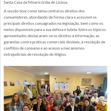
Santa Casa da Misericórdia de Lisboa.
A sessão teve como tema central os direitos dos
consumidores, abordando de forma clara e acessível os
principais direitos consagrados na legislação, bem como os
meios disponíveis para a sua defesa e tutela. Entre os tópicos
apresentados destacaram-se os direitos à informação, as
garantias contra práticas comerciais desleais, à resolução de
conflitos de consumo e ao acesso a mecanismos
extrajudiciais de resolução de litígios.