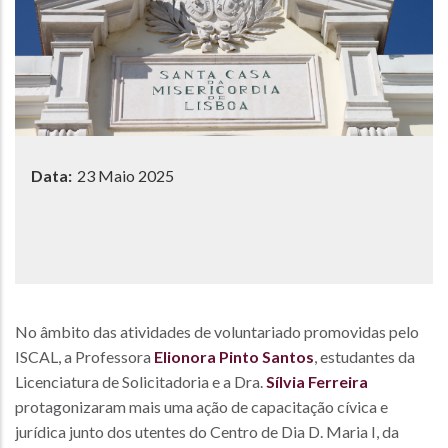
Data:
23 Maio 2025
No âmbito das atividades de voluntariado promovidas pelo
ISCAL, a Professora
Elionora Pinto Santos
, estudantes da
Licenciatura de Solicitadoria e a Dra.
Sílvia Ferreira
protagonizaram mais uma ação de capacitação cívica e
jurídica junto dos utentes do Centro de Dia D. Maria I, da