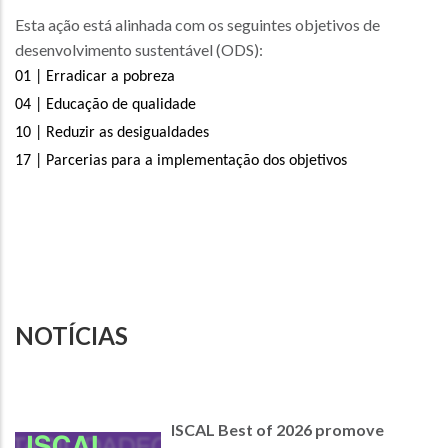
Esta ação está alinhada com os seguintes objetivos de
desenvolvimento sustentável (ODS):
01 |
Erradicar a pobreza
04 |
Educação de qualidade
10 |
Reduzir as desigualdades
17 |
Parcerias para a implementação dos objetivos
NOTÍCIAS
ISCAL Best of 2026 promove