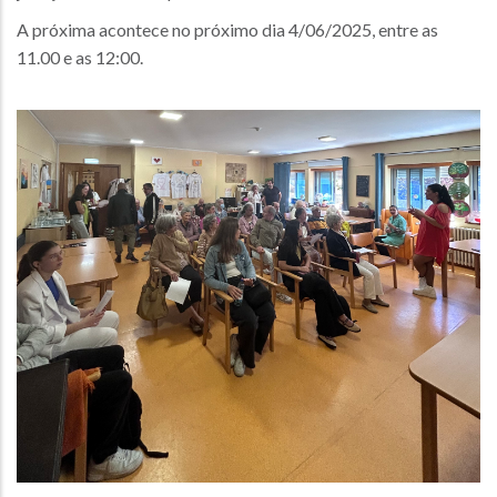
A próxima acontece no próximo dia 4/06/2025, entre as
11.00 e as 12:00.