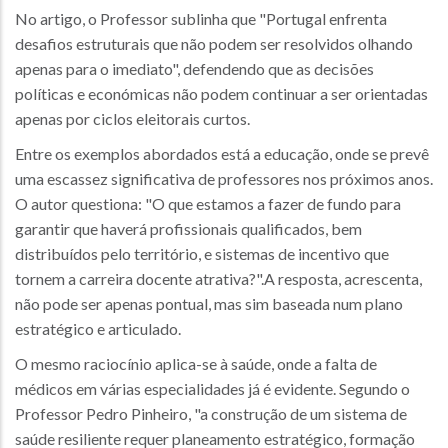
No artigo, o Professor sublinha que "Portugal enfrenta
desafios estruturais que não podem ser resolvidos olhando
apenas para o imediato", defendendo que as decisões
políticas e económicas não podem continuar a ser orientadas
apenas por ciclos eleitorais curtos.
Entre os exemplos abordados está a educação, onde se prevê
uma escassez significativa de professores nos próximos anos.
O autor questiona: "O que estamos a fazer de fundo para
garantir que haverá profissionais qualificados, bem
distribuídos pelo território, e sistemas de incentivo que
tornem a carreira docente atrativa?".A resposta, acrescenta,
não pode ser apenas pontual, mas sim baseada num plano
estratégico e articulado.
O mesmo raciocínio aplica-se à saúde, onde a falta de
médicos em várias especialidades já é evidente. Segundo o
Professor Pedro Pinheiro, "a construção de um sistema de
saúde resiliente requer planeamento estratégico, formação