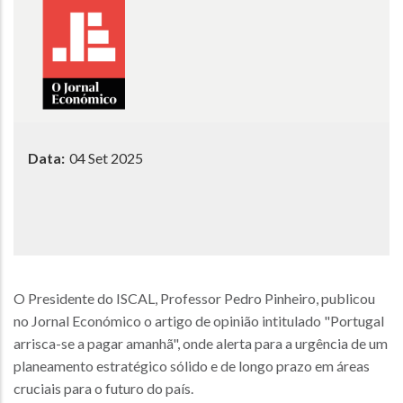
Data:
04 Set 2025
O Presidente do ISCAL, Professor Pedro Pinheiro, publicou
no Jornal Económico o artigo de opinião intitulado "Portugal
arrisca-se a pagar amanhã", onde alerta para a urgência de um
planeamento estratégico sólido e de longo prazo em áreas
cruciais para o futuro do país.