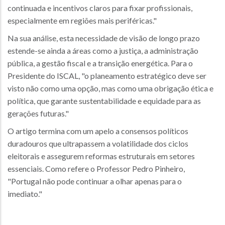
continuada e incentivos claros para fixar profissionais,
especialmente em regiões mais periféricas."
Na sua análise, esta necessidade de visão de longo prazo
estende-se ainda a áreas como a justiça, a administração
pública, a gestão fiscal e a transição energética. Para o
Presidente do ISCAL, "o planeamento estratégico deve ser
visto não como uma opção, mas como uma obrigação ética e
política, que garante sustentabilidade e equidade para as
gerações futuras."
O artigo termina com um apelo a consensos políticos
duradouros que ultrapassem a volatilidade dos ciclos
eleitorais e assegurem reformas estruturais em setores
essenciais. Como refere o Professor Pedro Pinheiro,
"Portugal não pode continuar a olhar apenas para o
imediato."