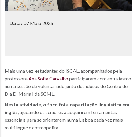
Data:
07 Maio 2025
Mais uma vez, estudantes do ISCAL, acompanhados pela
professora
Ana Sofia Carvalho
participaram com entusiasmo
numa sessão de voluntariado junto dos idosos do Centro de
Dia D. Maria I da SCML.
Nesta atividade, o foco foi a capacitação linguística em
inglês
, ajudando os seniores a adquirirem ferramentas
essenciais para se orientarem numa Lisboa cada vez mais
multilingue e cosmopolita.