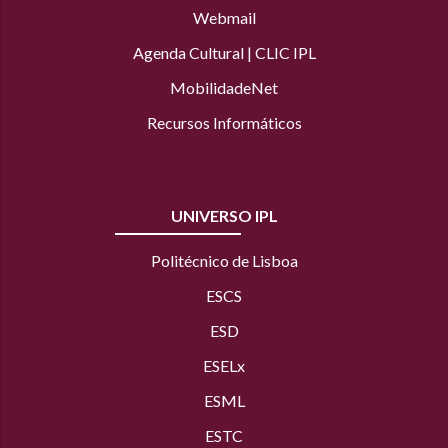
Webmail
Agenda Cultural
|
CLIC IPL
MobilidadeNet
Recursos Informáticos
UNIVERSO IPL
Politécnico de Lisboa
ESCS
ESD
ESELx
ESML
ESTC