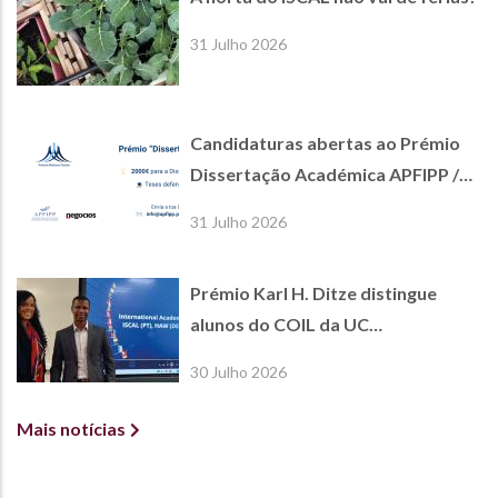
31 Julho 2026
Candidaturas abertas ao Prémio
Dissertação Académica APFIPP /
Jornal de Negócios
31 Julho 2026
Prémio Karl H. Ditze distingue
alunos do COIL da UC
International Economics
30 Julho 2026
Mais notícias