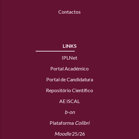
Contactos
LINKS
IPLNet
Portal Académico
Portal de Candidatura
Repositório Científico
AE ISCAL
b-on
Plataforma
Colibri
Moodle
25/26