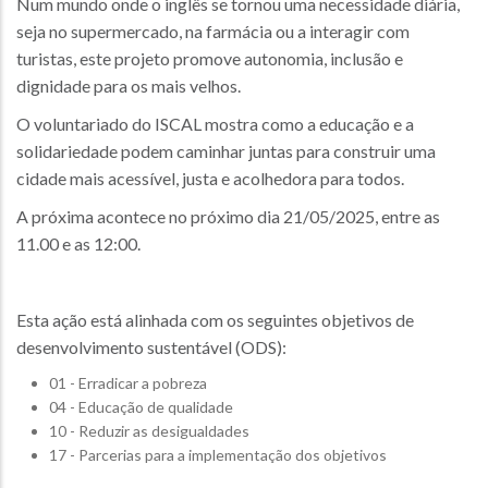
Num mundo onde o inglês se tornou uma necessidade diária,
seja no supermercado, na farmácia ou a interagir com
turistas, este projeto promove autonomia, inclusão e
dignidade para os mais velhos.
O voluntariado do ISCAL mostra como a educação e a
solidariedade podem caminhar juntas para construir uma
cidade mais acessível, justa e acolhedora para todos.
A próxima acontece no próximo dia 21/05/2025, entre as
11.00 e as 12:00.
Esta ação está alinhada com os seguintes objetivos de
desenvolvimento sustentável (ODS):
01 - Erradicar a pobreza
04 - Educação de qualidade
10 - Reduzir as desigualdades
17 - Parcerias para a implementação dos objetivos