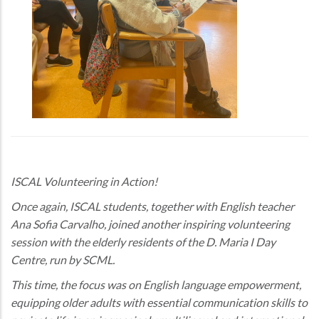
ISCAL Volunteering in Action!
Once again, ISCAL students, together with English teacher
Ana Sofia Carvalho, joined another inspiring volunteering
session with the elderly residents of the D. Maria I Day
Centre, run by SCML.
This time, the focus was on English language empowerment,
equipping older adults with essential communication skills to