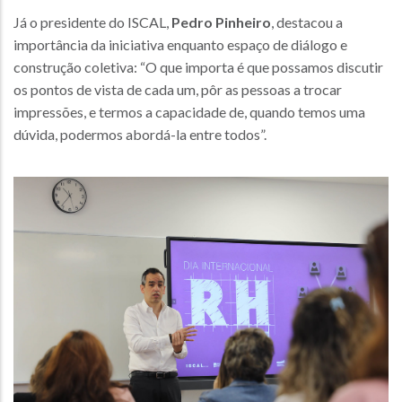
Já o presidente do ISCAL,
Pedro Pinheiro
, destacou a
importância da iniciativa enquanto espaço de diálogo e
construção coletiva: “O que importa é que possamos discutir
os pontos de vista de cada um, pôr as pessoas a trocar
impressões, e termos a capacidade de, quando temos uma
dúvida, podermos abordá-la entre todos”.