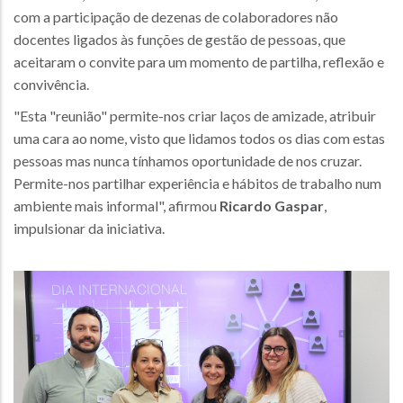
com a participação de dezenas de colaboradores não
docentes ligados às funções de gestão de pessoas, que
aceitaram o convite para um momento de partilha, reflexão e
convivência.
"Esta "reunião" permite-nos criar laços de amizade, atribuir
uma cara ao nome, visto que lidamos todos os dias com estas
pessoas mas nunca tínhamos oportunidade de nos cruzar.
Permite-nos partilhar experiência e hábitos de trabalho num
ambiente mais informal", afirmou
Ricardo Gaspar
,
impulsionar da iniciativa.