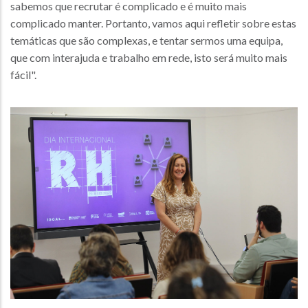
sabemos que recrutar é complicado e é muito mais
complicado manter. Portanto, vamos aqui refletir sobre estas
temáticas que são complexas, e tentar sermos uma equipa,
que com interajuda e trabalho em rede, isto será muito mais
fácil".