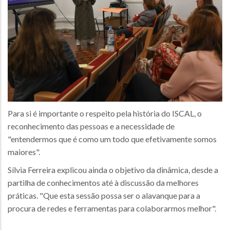
Para si é importante o respeito pela história do ISCAL, o
reconhecimento das pessoas e a necessidade de
"entendermos que é como um todo que efetivamente somos
maiores".
Sílvia Ferreira explicou ainda o objetivo da dinâmica, desde a
partilha de conhecimentos até à discussão da melhores
práticas. "Que esta sessão possa ser o alavanque para a
procura de redes e ferramentas para colaborarmos melhor".