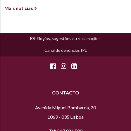
Mais notícias
Elogios, sugestões ou reclamações
Canal de denúncias IPL
CONTACTO
Avenida Miguel Bombarda, 20
1069 - 035 Lisboa
Tel: 217 984 500