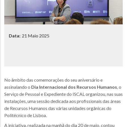
Data:
21 Maio 2025
No âmbito das comemorações do seu aniversário e
assinalando o
Dia Internacional dos Recursos Humanos
, o
Serviço de Pessoal e Expediente do ISCAL organizou, nas suas
instalações, uma sessão dedicada aos profissionais das áreas
de Recursos Humanos das várias unidades orgânicas do
Politécnico de Lisboa.
A iniciativa, realizada na manhã do dia 20 de maio, contou