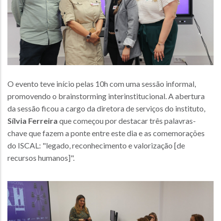
O evento teve início pelas 10h com uma sessão informal,
promovendo o brainstorming interinstitucional. A abertura
da sessão ficou a cargo da diretora de serviços do instituto,
Sílvia Ferreira
que começou por destacar três palavras-
chave que fazem a ponte entre este dia e as comemorações
do ISCAL: "legado, reconhecimento e valorização [de
recursos humanos]".