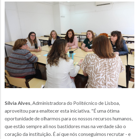
Sílvia Alves
, Administradora do Politécnico de Lisboa,
aproveitou para enaltecer esta iniciativa. "É uma ótima
oportunidade de olharmos para os nossos recursos humanos,
que estão sempre ali nos bastidores mas na verdade são o
coração da instituição. É aí que nós conseguimos recrutar - e