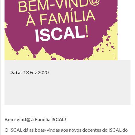
Data:
13 Fev 2020
Bem-vind@ à Família ISCAL!
O ISCAL dá as boas-vindas aos novos docentes do ISCAL do