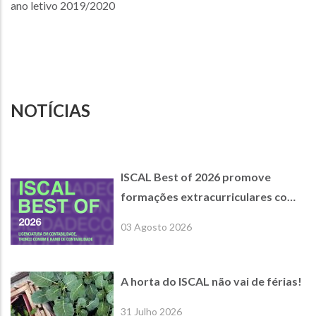
ano letivo 2019/2020
NOTÍCIAS
ISCAL Best of 2026 promove
formações extracurriculares com
empresas parceiras de referência
03 Agosto 2026
A horta do ISCAL não vai de férias!
31 Julho 2026