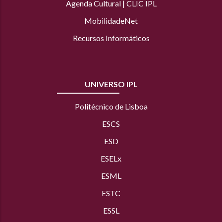
Agenda Cultural
|
CLIC IPL
MobilidadeNet
Recursos Informáticos
UNIVERSO IPL
Politécnico de Lisboa
ESCS
ESD
ESELx
ESML
ESTC
ESSL