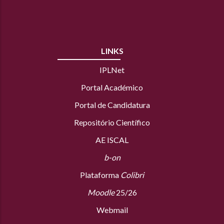
LINKS
IPLNet
Portal Académico
Portal de Candidatura
Repositório Científico
AE ISCAL
b-on
Plataforma
Colibri
Moodle
25/26
Webmail