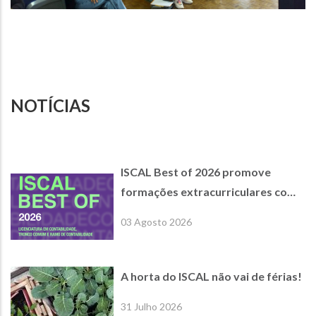
NOTÍCIAS
ISCAL Best of 2026 promove
formações extracurriculares com
empresas parceiras de referência
03 Agosto 2026
A horta do ISCAL não vai de férias!
31 Julho 2026