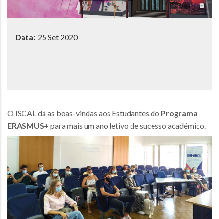
Data:
25 Set 2020
O ISCAL dá as boas-vindas aos Estudantes do
Programa
ERASMUS+
para mais um ano letivo de sucesso académico.