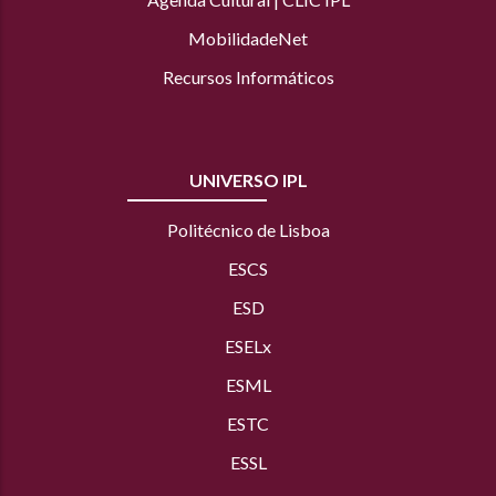
MobilidadeNet
Recursos Informáticos
UNIVERSO IPL
Politécnico de Lisboa
ESCS
ESD
ESELx
ESML
ESTC
ESSL