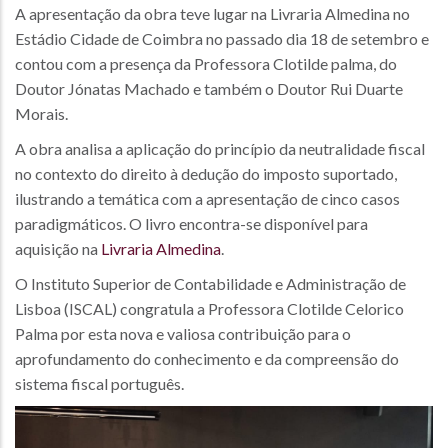
A apresentação da obra teve lugar na Livraria Almedina no
Estádio Cidade de Coimbra no passado dia 18 de setembro e
contou com a presença da Professora Clotilde palma, do
Doutor Jónatas Machado e também o Doutor Rui Duarte
Morais.
A obra analisa a aplicação do princípio da neutralidade fiscal
no contexto do direito à dedução do imposto suportado,
ilustrando a temática com a apresentação de cinco casos
paradigmáticos. O livro encontra-se disponível para
aquisição na
Livraria Almedina
.
O Instituto Superior de Contabilidade e Administração de
Lisboa (ISCAL) congratula a Professora Clotilde Celorico
Palma por esta nova e valiosa contribuição para o
aprofundamento do conhecimento e da compreensão do
sistema fiscal português.