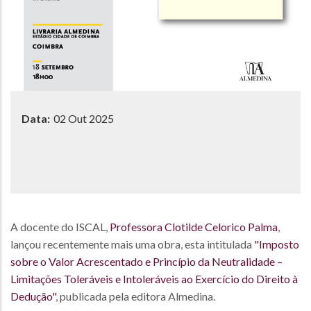
Data:
02 Out 2025
A docente do ISCAL,
Professora Clotilde Celorico Palma
,
lançou recentemente mais uma obra, esta intitulada
"Imposto
sobre o Valor Acrescentado e Princípio da Neutralidade –
Limitações Toleráveis e Intoleráveis ao Exercício do Direito à
Dedução"
, publicada pela editora Almedina.