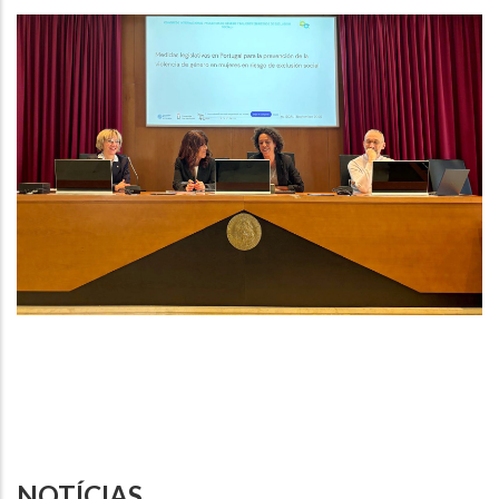
NOTÍCIAS