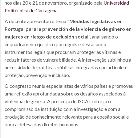
nos dias 20 e 21 de novembro, organizado pela
Universidad
Politécnica de Cartagena
.
A docente apresentou o tema "
Medidas legislativas en
Portugal para la prevención de la violencia de género en
mujeres en riesgo de exclusión social
", analisando o
enquadramento jurídico português e destacando
instrumentos legais que procuram proteger as vítimas e
reduzir fatores de vulnerabilidade. A intervenção sublinhou a
necessidade de políticas públicas integradas que articulem
proteção, prevenção e inclusão.
O congresso reuniu especialistas de vários países e promoveu
uma reflexão aprofundada sobre os desafios associados à
violência de género. A presença do ISCAL reforça o
compromisso da instituição com a investigação e com a
produção de conhecimento relevante para a coesão social e
para a defesa dos direitos humanos.