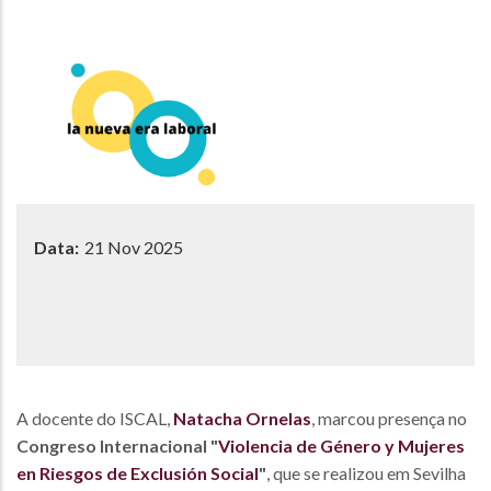
Data:
21 Nov 2025
A docente do ISCAL,
Natacha Ornelas
, marcou presença no
Congreso Internacional "
Violencia de Género y Mujeres
en Riesgos de Exclusión Social
"
, que se realizou em Sevilha