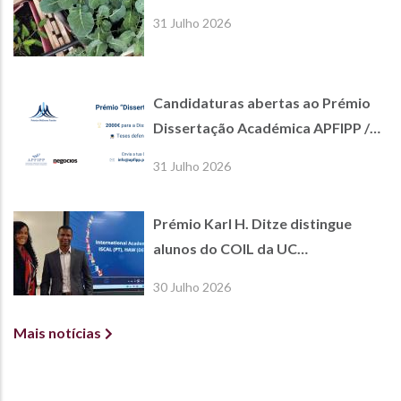
31 Julho 2026
Candidaturas abertas ao Prémio
Dissertação Académica APFIPP /
Jornal de Negócios
31 Julho 2026
Prémio Karl H. Ditze distingue
alunos do COIL da UC
International Economics
30 Julho 2026
Mais notícias