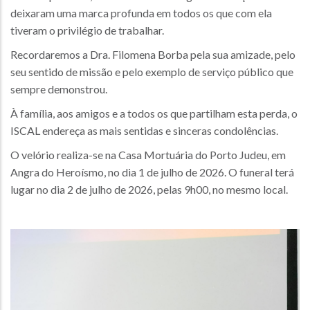
deixaram uma marca profunda em todos os que com ela
tiveram o privilégio de trabalhar.
Recordaremos a Dra. Filomena Borba pela sua amizade, pelo
seu sentido de missão e pelo exemplo de serviço público que
sempre demonstrou.
À família, aos amigos e a todos os que partilham esta perda, o
ISCAL endereça as mais sentidas e sinceras condolências.
O velório realiza-se na Casa Mortuária do Porto Judeu, em
Angra do Heroísmo, no dia 1 de julho de 2026. O funeral terá
lugar no dia 2 de julho de 2026, pelas 9h00, no mesmo local.