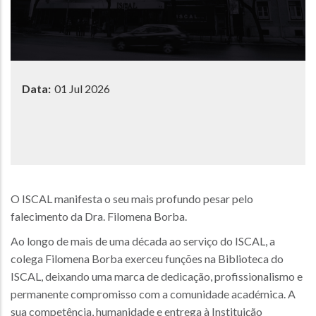
Data:
01 Jul 2026
O ISCAL manifesta o seu mais profundo pesar pelo
falecimento da Dra. Filomena Borba.
Ao longo de mais de uma década ao serviço do ISCAL, a
colega Filomena Borba exerceu funções na Biblioteca do
ISCAL, deixando uma marca de dedicação, profissionalismo e
permanente compromisso com a comunidade académica. A
sua competência, humanidade e entrega à Instituição