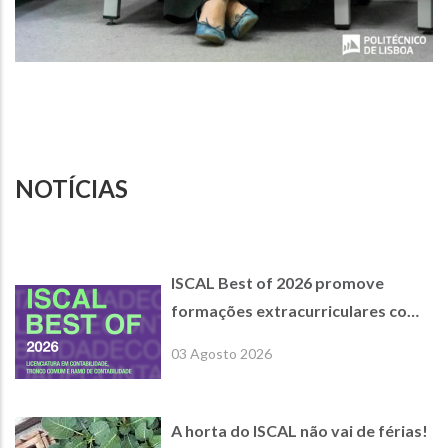
NOTÍCIAS
ISCAL Best of 2026 promove
formações extracurriculares com
empresas parceiras de referência
03 Agosto 2026
A horta do ISCAL não vai de férias!