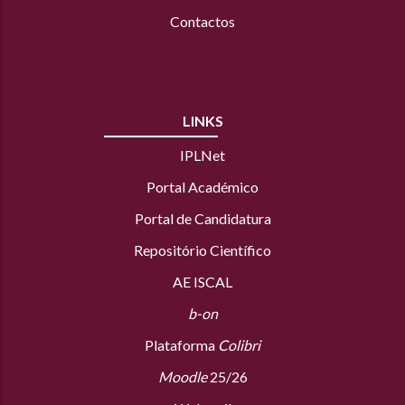
Contactos
LINKS
IPLNet
Portal Académico
Portal de Candidatura
Repositório Científico
AE ISCAL
b-on
Plataforma
Colibri
Moodle
25/26