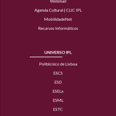
Webmail
Agenda Cultural
|
CLIC IPL
MobilidadeNet
Recursos Informáticos
UNIVERSO IPL
Politécnico de Lisboa
ESCS
ESD
ESELx
ESML
ESTC