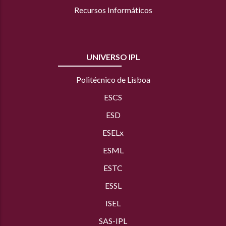
Recursos Informáticos
UNIVERSO IPL
Politécnico de Lisboa
ESCS
ESD
ESELx
ESML
ESTC
ESSL
ISEL
SAS
-IPL