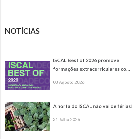
NOTÍCIAS
ISCAL Best of 2026 promove
formações extracurriculares com
empresas parceiras de referência
03 Agosto 2026
A horta do ISCAL não vai de férias!
31 Julho 2026