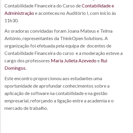
Contabilidade Financeira do Curso de
Contabilidade e
Administração
e aconteceu no Auditório I, com início às
11h30.
As oradoras convidadas foram Joana Mateus e Telma
António, representantes da ThinkOpen Solutions. A
organização foi efetuada pela equipa de docentes de
Contabilidade Financeira do curso e a moderação esteve a
cargo dos professores
Maria Julieta Azevedo
e
Rui
Domingos
.
Este encontro proporcionou aos estudantes uma
oportunidade de aprofundar conhecimentos sobre a
aplicação de software na contabilidade e na gestão
empresarial, reforçando a ligação entre a academia e o
mercado de trabalho.