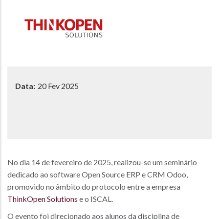
Data:
20 Fev 2025
No dia 14 de fevereiro de 2025, realizou-se um seminário
dedicado ao software Open Source ERP e CRM Odoo,
promovido no âmbito do protocolo entre a empresa
ThinkOpen Solutions
e o ISCAL.
O evento foi direcionado aos alunos da disciplina de