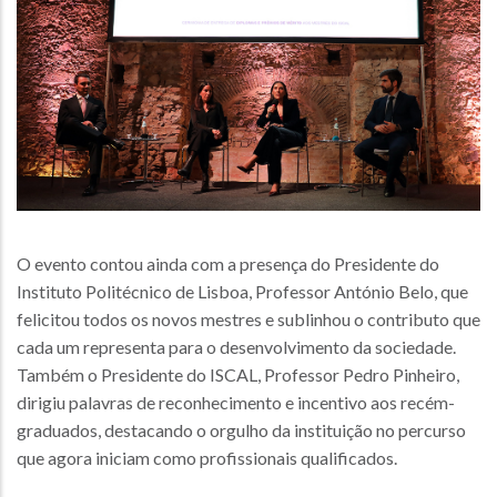
O evento contou ainda com a presença do Presidente do
Instituto Politécnico de Lisboa, Professor António Belo, que
felicitou todos os novos mestres e sublinhou o contributo que
cada um representa para o desenvolvimento da sociedade.
Também o Presidente do ISCAL, Professor Pedro Pinheiro,
dirigiu palavras de reconhecimento e incentivo aos recém-
graduados, destacando o orgulho da instituição no percurso
que agora iniciam como profissionais qualificados.