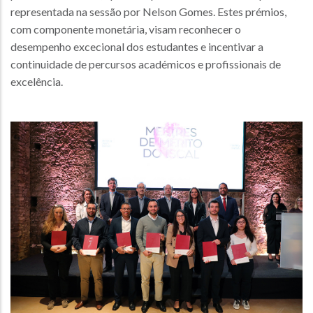
representada na sessão por Nelson Gomes. Estes prémios,
com componente monetária, visam reconhecer o
desempenho excecional dos estudantes e incentivar a
continuidade de percursos académicos e profissionais de
excelência.