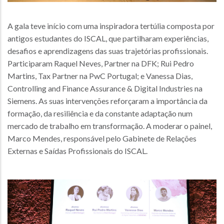
A gala teve início com uma inspiradora tertúlia composta por
antigos estudantes do ISCAL, que partilharam experiências,
desafios e aprendizagens das suas trajetórias profissionais.
Participaram Raquel Neves, Partner na DFK; Rui Pedro
Martins, Tax Partner na PwC Portugal; e Vanessa Dias,
Controlling and Finance Assurance & Digital Industries na
Siemens. As suas intervenções reforçaram a importância da
formação, da resiliência e da constante adaptação num
mercado de trabalho em transformação. A moderar o painel,
Marco Mendes, responsável pelo Gabinete de Relações
Externas e Saídas Profissionais do ISCAL.