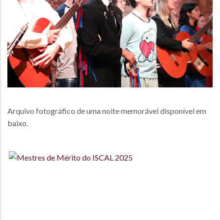
Arquivo fotográfico de uma noite memorável disponível em
baixo.