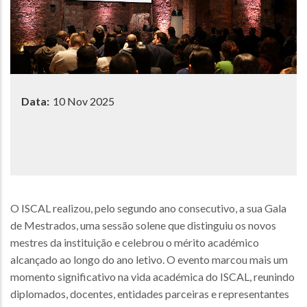
Data:
10 Nov 2025
O ISCAL realizou, pelo segundo ano consecutivo, a sua Gala
de Mestrados, uma sessão solene que distinguiu os novos
mestres da instituição e celebrou o mérito académico
alcançado ao longo do ano letivo. O evento marcou mais um
momento significativo na vida académica do ISCAL, reunindo
diplomados, docentes, entidades parceiras e representantes