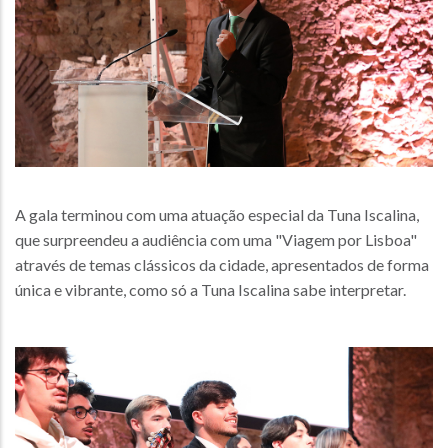
A gala terminou com uma atuação especial da Tuna Iscalina,
que surpreendeu a audiência com uma "Viagem por Lisboa"
através de temas clássicos da cidade, apresentados de forma
única e vibrante, como só a Tuna Iscalina sabe interpretar.