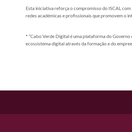
Esta iniciativa reforça o compromisso do ISCAL com a
redes académicas e profissionais que promovem o in
* “Cabo Verde Digital é uma plataforma do Governo 
ecossistema digital através da formação e do empre