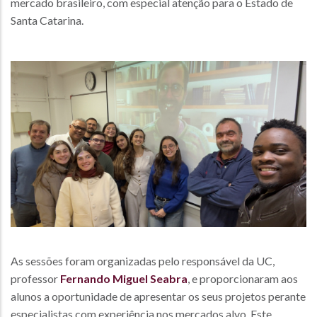
mercado brasileiro, com especial atenção para o Estado de
Santa Catarina.
As sessões foram organizadas pelo responsável da UC,
professor
Fernando Miguel Seabra
, e proporcionaram aos
alunos a oportunidade de apresentar os seus projetos perante
especialistas com experiência nos mercados alvo. Este