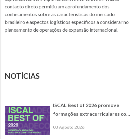
contacto direto permitiu um aprofundamento dos
conhecimentos sobre as características do mercado
brasileiro e aspectos logísticos específicos a considerar no
planeamento de operações de expansão internacional.
NOTÍCIAS
ISCAL Best of 2026 promove
formações extracurriculares com
empresas parceiras de referência
03 Agosto 2026