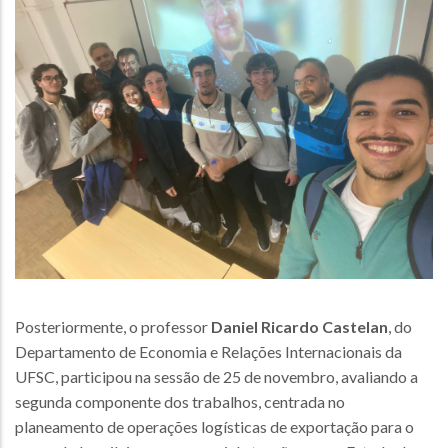
Posteriormente, o professor
Daniel Ricardo Castelan
, do
Departamento de Economia e Relações Internacionais da
UFSC, participou na sessão de 25 de novembro, avaliando a
segunda componente dos trabalhos, centrada no
planeamento de operações logísticas de exportação para o