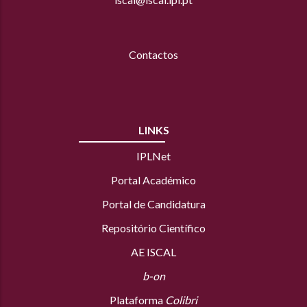
Contactos
LINKS
IPLNet
Portal Académico
Portal de Candidatura
Repositório Científico
AE ISCAL
b-on
Plataforma
Colibri