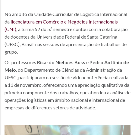
No âmbito da Unidade Curricular de Logística Internacional
da
licenciatura em Comércio e Negócios Internacionais
(CNI)
, a turma 52 do 5.º semestre contou com a colaboração
de docentes da Universidade Federal de Santa Catarina
(UFSC), Brasil, nas sessões de apresentação de trabalhos de
grupo.
Os professores
Ricardo Niehues Buss
e
Pedro Antônio de
Melo
, do Departamento de Ciências da Administração da
UFSC, participaram na sessão de videoconferência realizada
a 11 de novembro, oferecendo uma apreciação qualitativa da
primeira componente dos trabalhos, que abordou a análise de
operações logísticas em âmbito nacional e internacional de
empresas de diferentes setores de atividade.