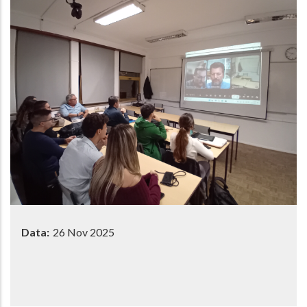
Data:
26 Nov 2025