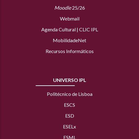
Moodle
25/26
Webmail
Agenda Cultural
|
CLIC IPL
MobilidadeNet
Recursos Informáticos
UNIVERSO IPL
Politécnico de Lisboa
ESCS
ESD
ESELx
ESML