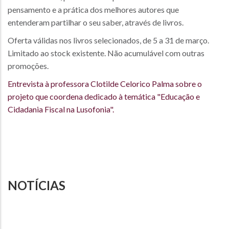
pensamento e a prática dos melhores autores que
entenderam partilhar o seu saber, através de livros.
Oferta válidas nos livros selecionados, de 5 a 31 de março.
Limitado ao stock existente. Não acumulável com outras
promoções.
Entrevista à professora Clotilde Celorico Palma sobre o
projeto que coordena dedicado à temática "Educação e
Cidadania Fiscal na Lusofonia".
NOTÍCIAS