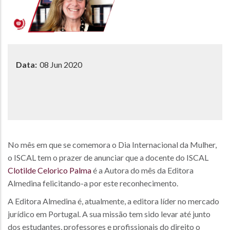
Data:
08 Jun 2020
No mês em que se comemora o Dia Internacional da Mulher,
o ISCAL tem o prazer de anunciar que a docente do ISCAL
Clotilde Celorico Palma
é a Autora do mês da Editora
Almedina felicitando-a por este reconhecimento.
A Editora Almedina é, atualmente, a editora líder no mercado
jurídico em Portugal. A sua missão tem sido levar até junto
dos estudantes, professores e profissionais do direito o