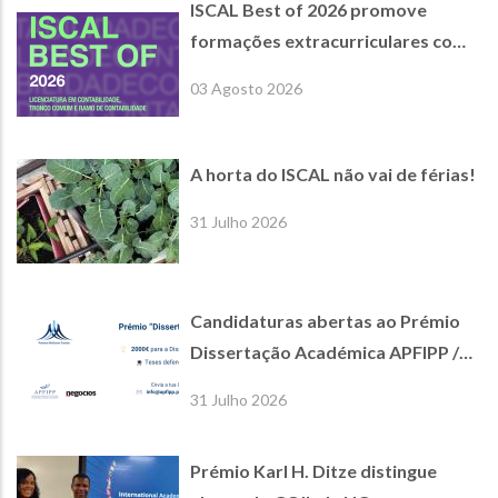
ISCAL Best of 2026 promove
formações extracurriculares com
empresas parceiras de referência
03 Agosto 2026
A horta do ISCAL não vai de férias!
31 Julho 2026
Candidaturas abertas ao Prémio
Dissertação Académica APFIPP /
Jornal de Negócios
31 Julho 2026
Prémio Karl H. Ditze distingue