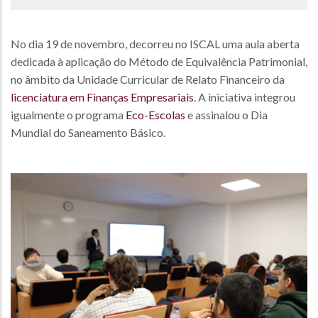
No dia 19 de novembro, decorreu no ISCAL uma aula aberta
dedicada à aplicação do Método de Equivalência Patrimonial,
no âmbito da Unidade Curricular de Relato Financeiro da
licenciatura em Finanças Empresariais
. A iniciativa integrou
igualmente o programa
Eco-Escolas
e assinalou o Dia
Mundial do Saneamento Básico.