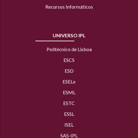
Recursos Informáticos
UNIVERSO IPL
Politécnico de Lisboa
ESCS
ESD
ESELx
ESML
ESTC
ESSL
ISEL
SAS
-IPL