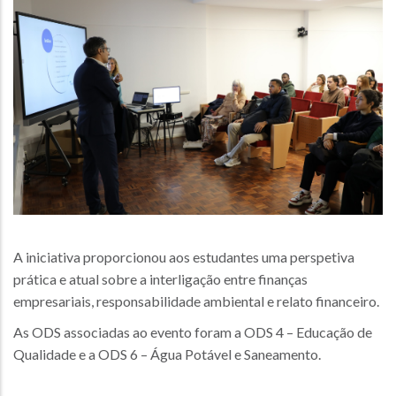
A iniciativa proporcionou aos estudantes uma perspetiva
prática e atual sobre a interligação entre finanças
empresariais, responsabilidade ambiental e relato financeiro.
As ODS associadas ao evento foram a ODS 4 – Educação de
Qualidade e a ODS 6 – Água Potável e Saneamento.