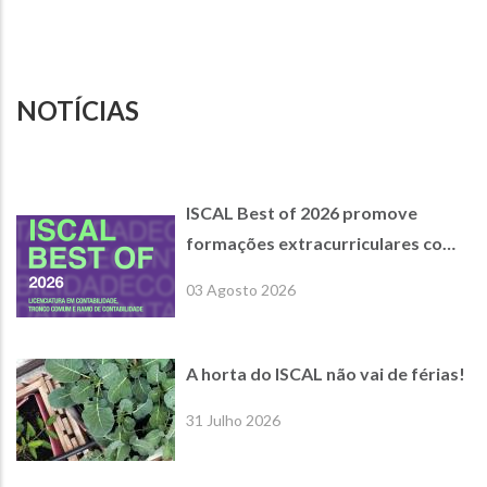
NOTÍCIAS
ISCAL Best of 2026 promove
formações extracurriculares com
empresas parceiras de referência
03 Agosto 2026
A horta do ISCAL não vai de férias!
31 Julho 2026