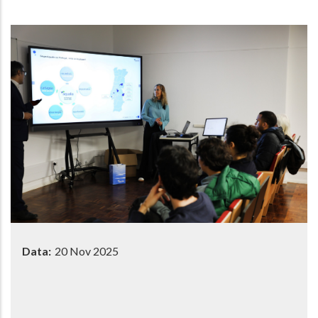
Data:
20 Nov 2025