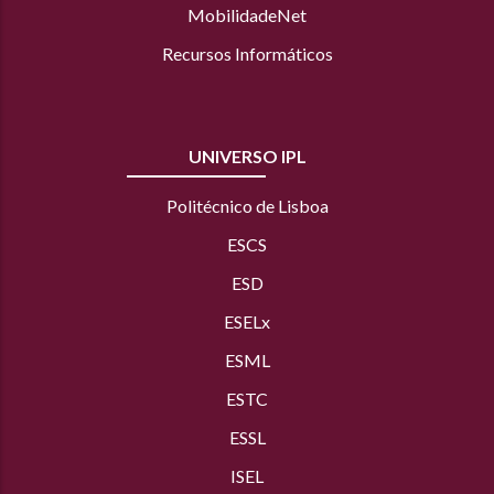
MobilidadeNet
Recursos Informáticos
UNIVERSO IPL
Politécnico de Lisboa
ESCS
ESD
ESELx
ESML
ESTC
ESSL
ISEL