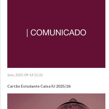
dom, 2025-09-14 11:32
Cartão Estudante Caixa IU 2025/26