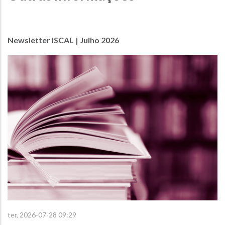
Newsletter ISCAL | Julho 2026
ter, 2026-07-28 09:29