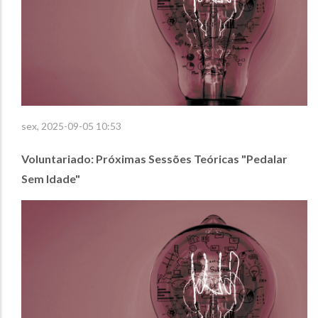
sex, 2025-09-05 10:53
Voluntariado: Próximas Sessões Teóricas "Pedalar
Sem Idade"