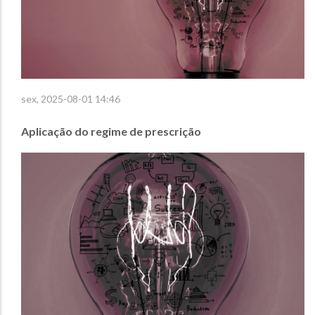
sex, 2025-08-01 14:46
Aplicação do regime de prescrição