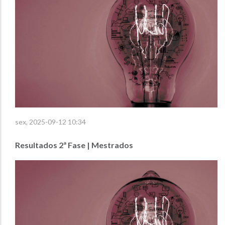
sex, 2025-09-12 10:34
Resultados 2ª Fase | Mestrados