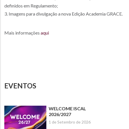
definidos em Regulamento;
3. Imagens para divulgação a nova Edição Academia GRACE.
Mais informações
aqui
EVENTOS
WELCOME ISCAL
2026/2027
1 de Setembro de 2026