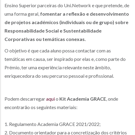
Ensino Superior parceiras do Uni.Network e que pretende, de
uma forma geral,
fomentar a reflexão e desenvolvimento
de projetos académicos (individuais ou de grupo) sobre
Responsabilidade Social e Sustentabilidade
Corporativas ou temáticas conexas.
O objetivo é que cada aluno possa contactar com as
temáticas em causa, ser inspirado por elas e, como parte do
Prémio, ter uma experiência relevante neste âmbito,
enriquecedora do seu percurso pessoal e profissional.
Podem descarregar
aqui
o
Kit Academia GRACE
, onde
encontrarão os seguintes materiais:
1. Regulamento Academia GRACE 2021/2022;
2. Documento orientador para a concretização dos critérios