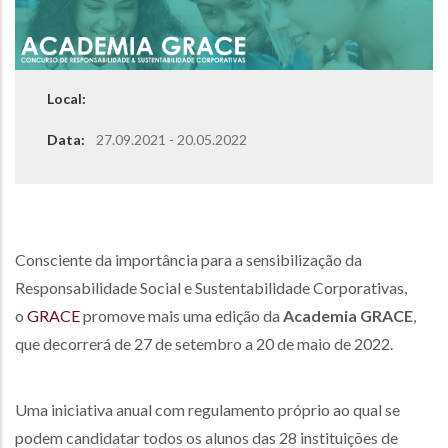
Local:
Data:
27.09.2021 - 20.05.2022
Consciente da importância para a sensibilização da
Responsabilidade Social e Sustentabilidade Corporativas,
o
GRACE
promove mais uma edição da
Academia GRACE
,
que decorrerá de 27 de setembro a 20 de maio de 2022.
Uma iniciativa anual com regulamento próprio ao qual se
podem candidatar todos os alunos das 28 instituições de