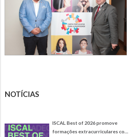
NOTÍCIAS
ISCAL Best of 2026 promove
formações extracurriculares com