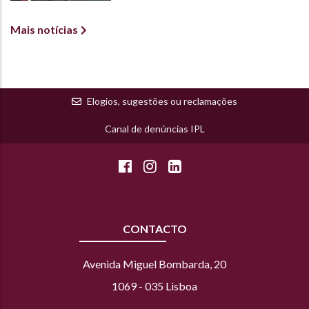
Mais notícias
Elogios, sugestões ou reclamações
Canal de denúncias IPL
CONTACTO
Avenida Miguel Bombarda, 20
1069 - 035 Lisboa