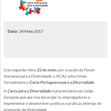
Data:
24 Maio 2017
Esta segunda-feira,
22 de maio
, por ocasião do Fórum
Nacional para a Diversidade, o ISCAL subscreveu
formalmente a
Carta Portuguesa para a Diversidade
.
A
Carta para a Diversidade
é uma iniciativa da União
Europeia que que visa encorajar os empregadores a
implementar e desenvolver políticas e práticas internas de
promoção da diversidade.