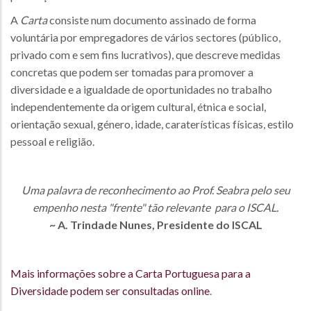
A
Carta
consiste num documento assinado de forma
voluntária por empregadores de vários sectores (público,
privado com e sem fins lucrativos), que descreve medidas
concretas que podem ser tomadas para promover a
diversidade e a igualdade de oportunidades no trabalho
independentemente da origem cultural, étnica e social,
orientação sexual, género, idade, caraterísticas físicas, estilo
pessoal e religião.
Uma palavra de reconhecimento ao Prof. Seabra pelo seu
empenho nesta "frente" tão relevante para o ISCAL.
~ A. Trindade Nunes, Presidente do ISCAL
Mais informações sobre a Carta Portuguesa para a
Diversidade podem ser consultadas online
.