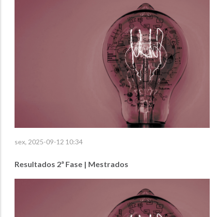
sex, 2025-09-12 10:34
Resultados 2ª Fase | Mestrados