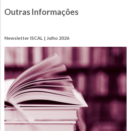
Outras Informações
Newsletter ISCAL | Julho 2026