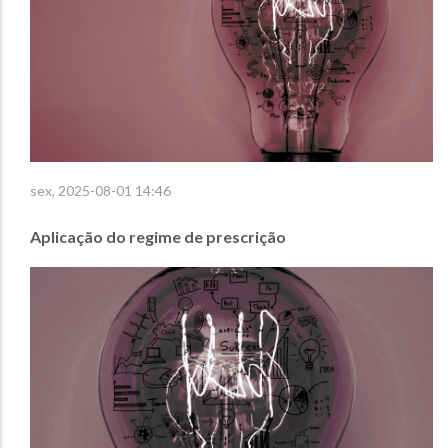
sex, 2025-08-01 14:46
Aplicação do regime de prescrição