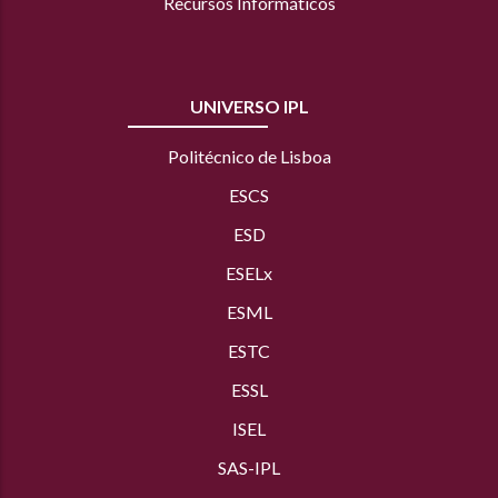
Recursos Informáticos
UNIVERSO IPL
Politécnico de Lisboa
ESCS
ESD
ESELx
ESML
ESTC
ESSL
ISEL
SAS
-IPL