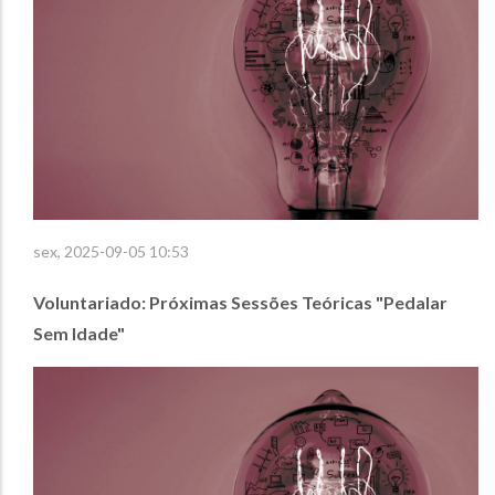
sex, 2025-09-05 10:53
Voluntariado: Próximas Sessões Teóricas "Pedalar
Sem Idade"