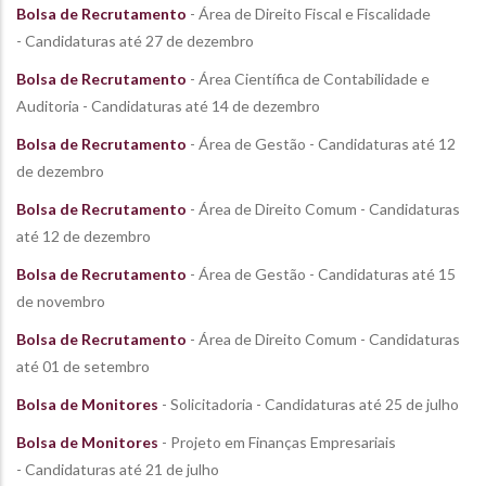
Bolsa de Recrutamento
- Área de Direito Fiscal e Fiscalidade
- Candidaturas até 27 de dezembro
Bolsa de Recrutamento
- Área Científica de Contabilidade e
Auditoria - Candidaturas até 14 de dezembro
Bolsa de Recrutamento
- Área de Gestão - Candidaturas até 12
de dezembro
Bolsa de Recrutamento
- Área de Direito Comum - Candidaturas
até 12 de dezembro
Bolsa de Recrutamento
- Área de Gestão - Candidaturas até 15
de novembro
Bolsa de Recrutamento
- Área de Direito Comum - Candidaturas
até 01 de setembro
Bolsa de Monitores
- Solicitadoria - Candidaturas até 25 de julho
Bolsa de Monitores
- Projeto em Finanças Empresariais
- Candidaturas até 21 de julho