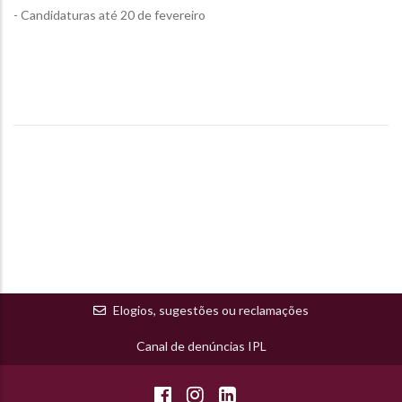
- Candidaturas até 20 de fevereiro
Elogios, sugestões ou reclamações
Canal de denúncias IPL