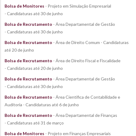
Bolsa de Monitores
- Projeto em Simulação Empresarial
- Candidaturas até 30 de junho
Bolsa de Recrutamento
- Área Departamental de Gestão
- Candidaturas até 30 de junho
Bolsa de Recrutamento
- Área de Direito Comum - Candidaturas
até 20 de junho
Bolsa de Recrutamento
- Área de Direito Fiscal e Fiscalidade
- Candidaturas até 20 de junho
Bolsa de Recrutamento
- Área Departamental de Gestão
- Candidaturas até 30 de junho
Bolsa de Recrutamento
- Área Científica de Contabilidade e
Auditoria - Candidaturas até 6 de junho
Bolsa de Recrutamento
- Área Departamental de Finanças
- Candidaturas até 31 de março
Bolsa de Monitores
- Projeto em Finanças Empresariais