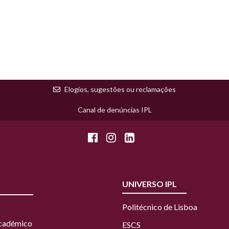
Elogios, sugestões ou reclamações
Canal de denúncias IPL
UNIVERSO IPL
Politécnico de Lisboa
Académico
ESCS