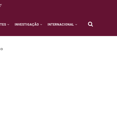
NTES
INVESTIGAÇÃO
INTERNACIONAL
co